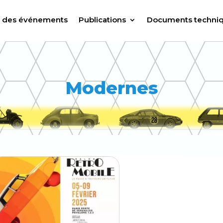
r des événements
Publications
Documents techni
Modernes