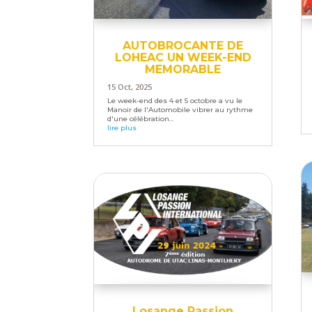
AUTOBROCANTE DE
LOHEAC UN WEEK-END
MEMORABLE
15 Oct, 2025
Le week-end des 4 et 5 octobre a vu le
Manoir de l'Automobile vibrer au rythme
d'une célébration...
lire plus
Losange Passion