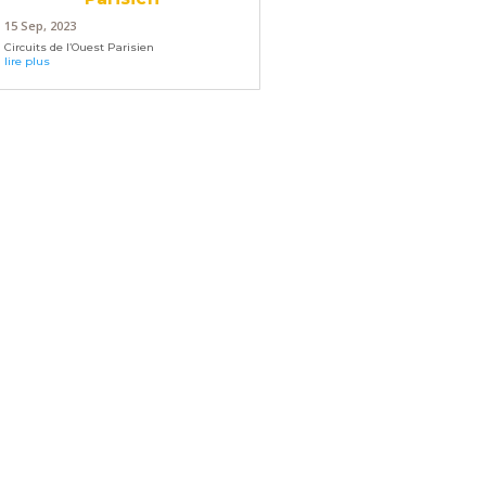
15 Sep, 2023
Circuits de l’Ouest Parisien
lire plus